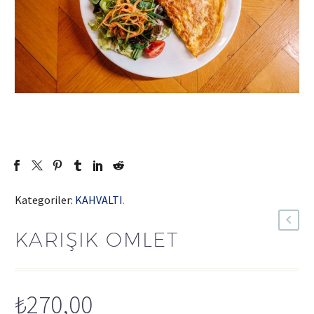
Kategoriler:
KAHVALTI
.
KARIŞIK OMLET
₺
270,00