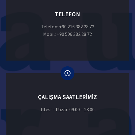
TELEFON
Telefon: +90 216 382 28 72
Mobil: +90 506 382 28 72
ÇALIŞMA SAATLERIMIZ
P.tesi – Pazar: 09:00 – 23:00