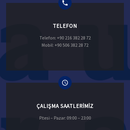
TELEFON
Telefon: +90 216 382 28 72
Mobil: +90 506 382 28 72
ÇALIŞMA SAATLERIMIZ
P.tesi – Pazar: 09:00 – 23:00