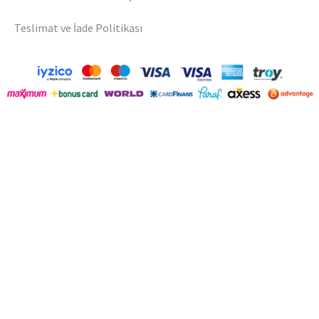
Teslimat ve İade Politikası