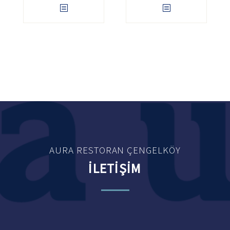
AURA RESTORAN ÇENGELKÖY
İLETİŞİM