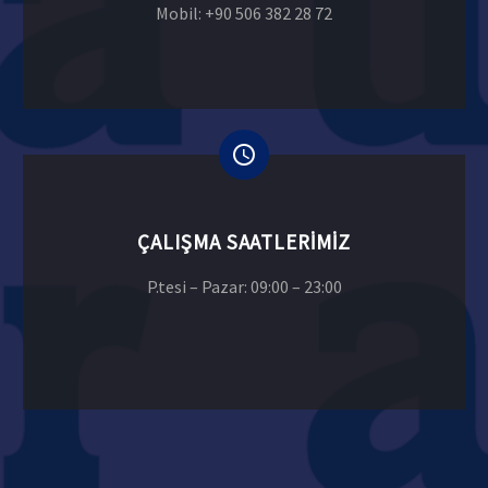
Mobil: +90 506 382 28 72
ÇALIŞMA SAATLERIMIZ
P.tesi – Pazar: 09:00 – 23:00