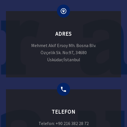
ADRES
Mehmet Akif Ersoy Mh. Bosna Blv.
Özçelik Sk. No:97, 34680
Üsküdar/İstanbul
TELEFON
Telefon: +90 216 382 28 72