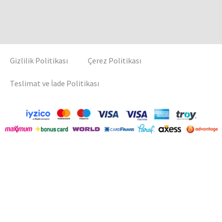
Gizlilik Politikası
Çerez Politikası
Teslimat ve İade Politikası