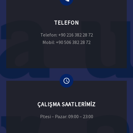
TELEFON
Telefon: +90 216 382 28 72
Mobil: +90 506 382 28 72
ÇALIŞMA SAATLERIMIZ
P.tesi – Pazar: 09:00 – 23:00