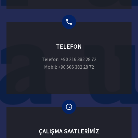
TELEFON
Telefon: +90 216 382 28 72
Mobil: +90 506 382 28 72
ÇALIŞMA SAATLERIMIZ