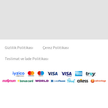
Gizlilik Politikası
Çerez Politikası
Teslimat ve İade Politikası