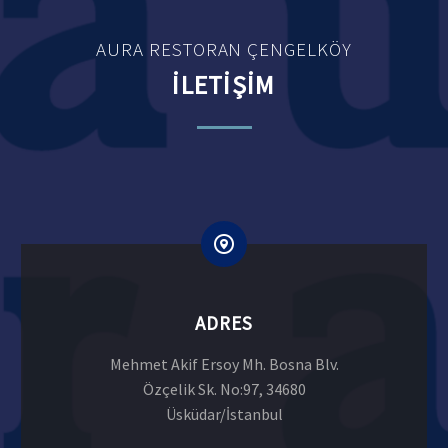
AURA RESTORAN ÇENGELKÖY
İLETİŞİM
ADRES
Mehmet Akif Ersoy Mh. Bosna Blv.
Özçelik Sk. No:97, 34680
Üsküdar/İstanbul