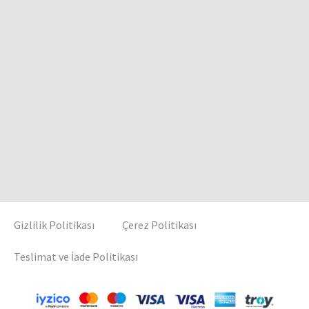
Gizlilik Politikası
Çerez Politikası
Teslimat ve İade Politikası