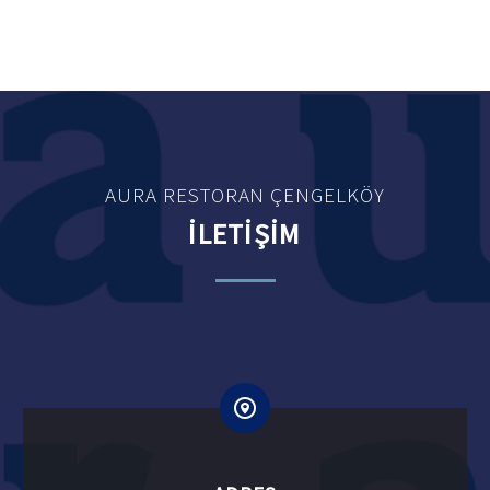
AURA RESTORAN ÇENGELKÖY
İLETİŞİM