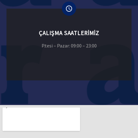
ÇALIŞMA SAATLERIMIZ
P.tesi – Pazar: 09:00 – 23:00