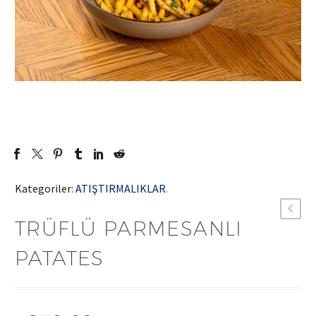
Kategoriler:
ATIŞTIRMALIKLAR
.
TRÜFLÜ PARMESANLI
PATATES