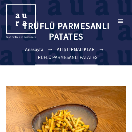
TRÜFLÜ PARMESANLI
PATATES
Anasayfa
ATIŞTIRMALIKLAR
TRÜFLÜ PARMESANLI PATATES