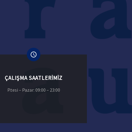
ÇALIŞMA SAATLERIMIZ
P.tesi – Pazar: 09:00 – 23:00