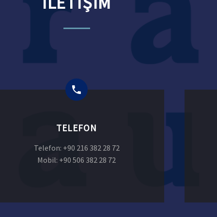
İLETİŞİM
TELEFON
Telefon: +90 216 382 28 72
Mobil: +90 506 382 28 72