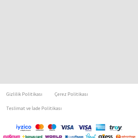
Gizlilik Politikası
Çerez Politikası
Teslimat ve İade Politikası