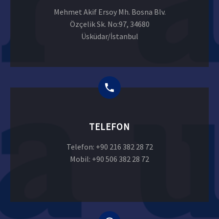
Mehmet Akif Ersoy Mh. Bosna Blv.
Özçelik Sk. No:97, 34680
Üsküdar/İstanbul
TELEFON
Telefon: +90 216 382 28 72
Mobil: +90 506 382 28 72