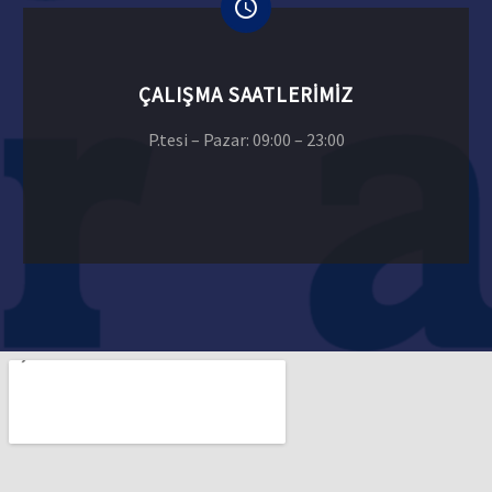
ÇALIŞMA SAATLERIMIZ
P.tesi – Pazar: 09:00 – 23:00