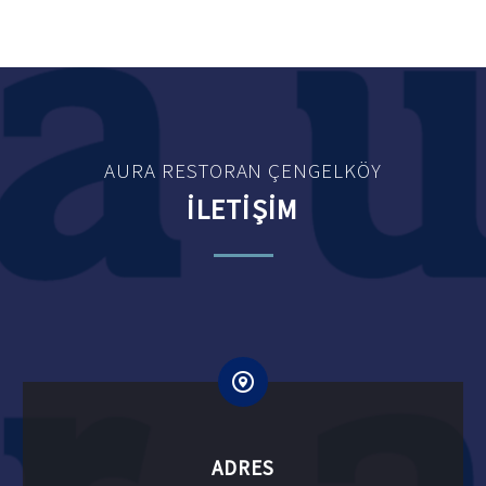
AURA RESTORAN ÇENGELKÖY
İLETİŞİM
ADRES