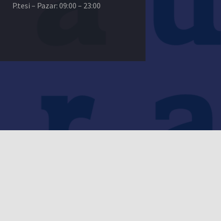
P.tesi – Pazar: 09:00 – 23:00