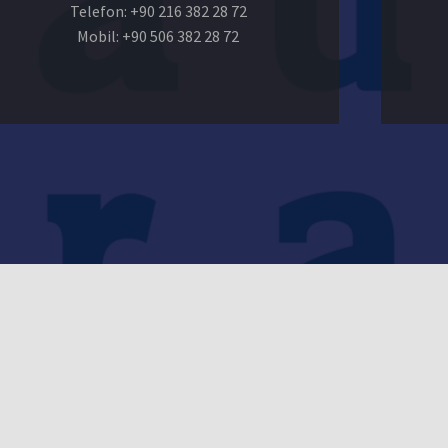
Telefon: +90 216 382 28 72
Mobil: +90 506 382 28 72