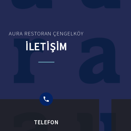
AURA RESTORAN ÇENGELKÖY
İLETİŞİM
TELEFON