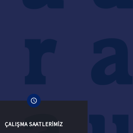
ÇALIŞMA SAATLERIMIZ